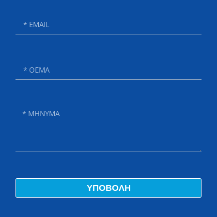
ΥΠΟΒΟΛΗ