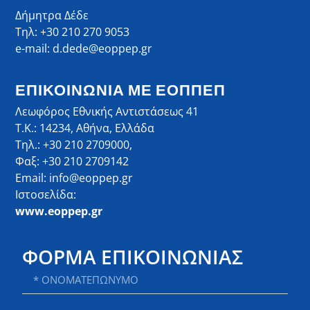
Δήμητρα Δέδε
Τηλ: +30 210 270 9053
e-mail: d.dede@eoppep.gr
ΕΠΙΚΟΙΝΩΝΙΑ ΜΕ ΕΟΠΠΕΠ
Λεωφόρος Εθνικής Αντιστάσεως 41
Τ.Κ.: 14234, Αθήνα, Ελλάδα
Τηλ.: +30 210 2709000,
Φαξ: +30 210 2709142
Email: info@eoppep.gr
Ιστοσελίδα:
www.eoppep.gr
ΦΟΡΜΑ ΕΠΙΚΟΙΝΩΝΙΑΣ