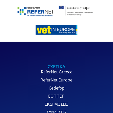
ΣΧΕΤΙΚΑ
ReferNet Greece
ReferNet Europe
Cedefop
ΕΟΠΠΕΠ
ΕΚΔΗΛΩΣΕΙΣ
ΣΥΝΔΕΣΕΙΣ