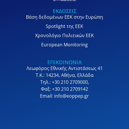
ΕΚΔΟΣΕΙΣ
Βάση δεδομένων ΕΕΚ στην Ευρώπη
Spotlight της ΕΕΚ
Χρονολόγιο Πολιτικών ΕΕΚ
European Monitoring
ΕΠΙΚΟΙΝΩΝΙΑ
Λεωφόρος Εθνικής Αντιστάσεως 41
Τ.Κ.: 14234, Αθήνα, Ελλάδα
Τηλ.: +30 210 2709000,
Φαξ: +30 210 2709142
Email: info@eoppep.gr