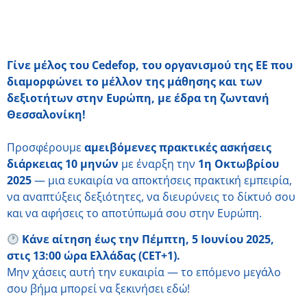
Γίνε μέλος του Cedefop, του οργανισμού της ΕΕ που
διαμορφώνει το μέλλον της μάθησης και των
δεξιοτήτων στην Ευρώπη, με έδρα τη ζωντανή
Θεσσαλονίκη!
Προσφέρουμε
αμειβόμενες πρακτικές ασκήσεις
διάρκειας 10 μηνών
με έναρξη την
1η Οκτωβρίου
2025
— μια ευκαιρία να αποκτήσεις πρακτική εμπειρία,
να αναπτύξεις δεξιότητες, να διευρύνεις το δίκτυό σου
και να αφήσεις το αποτύπωμά σου στην Ευρώπη.
Κάνε αίτηση έως την Πέμπτη, 5 Ιουνίου 2025,
στις 13:00 ώρα Ελλάδας (CET+1).
Μην χάσεις αυτή την ευκαιρία — το επόμενο μεγάλο
σου βήμα μπορεί να ξεκινήσει εδώ!