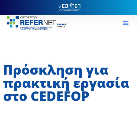
Πρόσκληση για
πρακτική εργασία
στο CEDEFOP
4 Ιουνίου, 2025