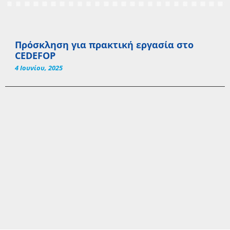
Πρόσκληση για πρακτική εργασία στο
CEDEFOP
4 Ιουνίου, 2025