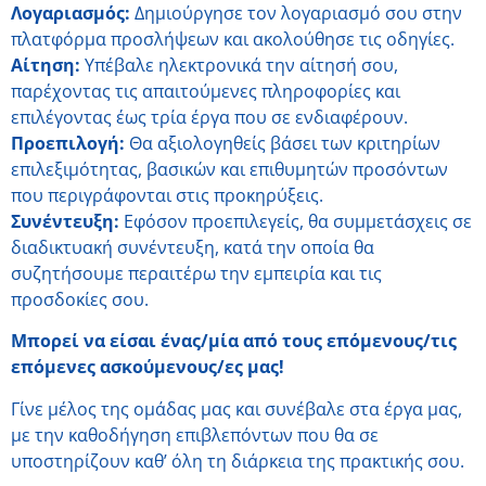
Λογαριασμός:
Δημιούργησε τον λογαριασμό σου στην
πλατφόρμα προσλήψεων και ακολούθησε τις οδηγίες.
Αίτηση:
Υπέβαλε ηλεκτρονικά την αίτησή σου,
παρέχοντας τις απαιτούμενες πληροφορίες και
επιλέγοντας έως τρία έργα που σε ενδιαφέρουν.
Προεπιλογή:
Θα αξιολογηθείς βάσει των κριτηρίων
επιλεξιμότητας, βασικών και επιθυμητών προσόντων
που περιγράφονται στις προκηρύξεις.
Συνέντευξη:
Εφόσον προεπιλεγείς, θα συμμετάσχεις σε
διαδικτυακή συνέντευξη, κατά την οποία θα
συζητήσουμε περαιτέρω την εμπειρία και τις
προσδοκίες σου.
Μπορεί να είσαι ένας/μία από τους επόμενους/τις
επόμενες ασκούμενους/ες μας!
Γίνε μέλος της ομάδας μας και συνέβαλε στα έργα μας,
με την καθοδήγηση επιβλεπόντων που θα σε
υποστηρίζουν καθ’ όλη τη διάρκεια της πρακτικής σου.