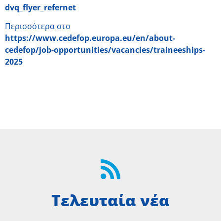
dvq_flyer_refernet
Περισσότερα στο
https://www.cedefop.europa.eu/en/about-
cedefop/job-opportunities/vacancies/traineeships-
2025
Τελευταία νέα